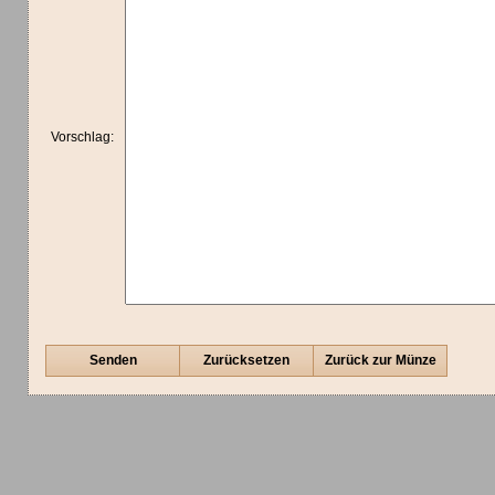
Vorschlag:
Senden
Zurücksetzen
Zurück zur Münze