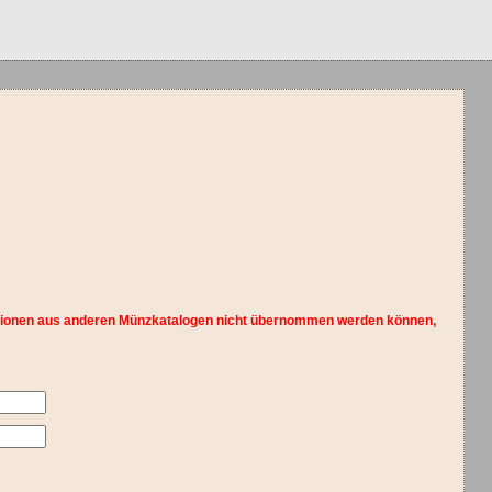
ormationen aus anderen Münzkatalogen nicht übernommen werden können,