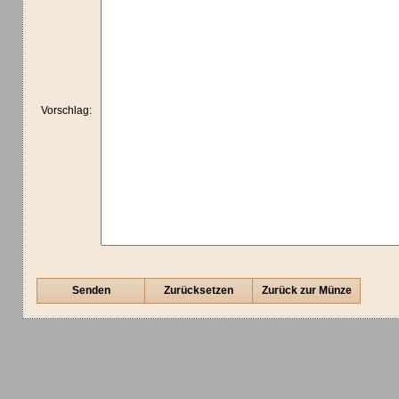
Vorschlag:
Senden
Zurücksetzen
Zurück zur Münze