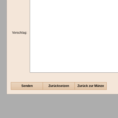
Vorschlag:
Senden
Zurücksetzen
Zurück zur Münze