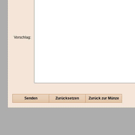
Vorschlag:
Senden
Zurücksetzen
Zurück zur Münze