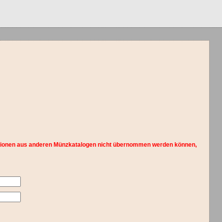
ormationen aus anderen Münzkatalogen nicht übernommen werden können,