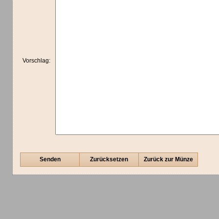
Vorschlag:
Senden
Zurücksetzen
Zurück zur Münze