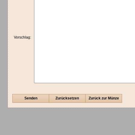
Vorschlag:
Senden
Zurücksetzen
Zurück zur Münze