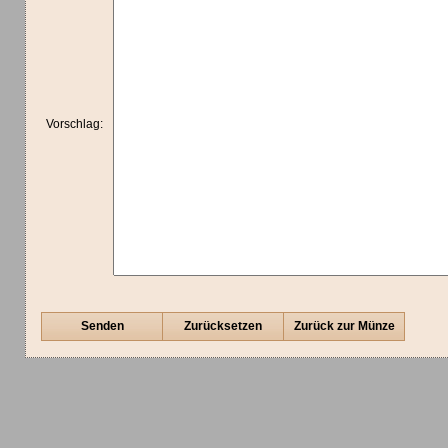
Vorschlag:
Senden
Zurücksetzen
Zurück zur Münze