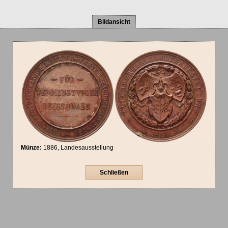
Bildansicht
Münze:
1886, Landesausstellung
Schließen