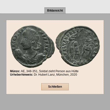
Bildansicht
Münze:
AE, 348-351, Soldat zieht Person aus Hütte
Urheberhinweis:
Dr. Hubert Lanz, München, 2020
Schließen