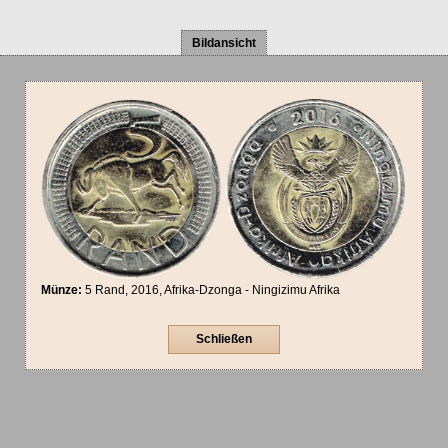
Bildansicht
Münze:
5 Rand, 2016, Afrika-Dzonga - Ningizimu Afrika
Schließen