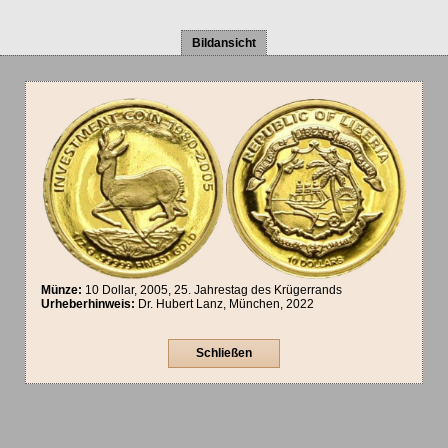
Bildansicht
Münze:
10 Dollar, 2005, 25. Jahrestag des Krügerrands
Urheberhinweis:
Dr. Hubert Lanz, München, 2022
Schließen