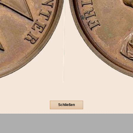
Schließen