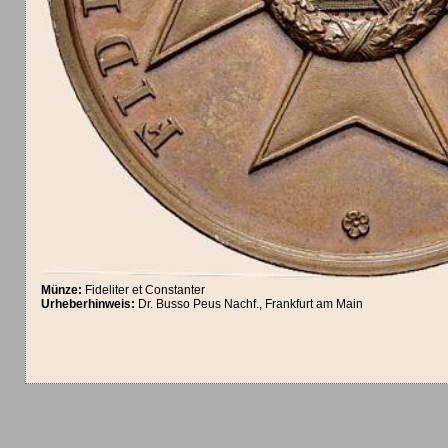
Münze:
Fideliter et Constanter
Urheberhinweis:
Dr. Busso Peus Nachf., Frankfurt am Main