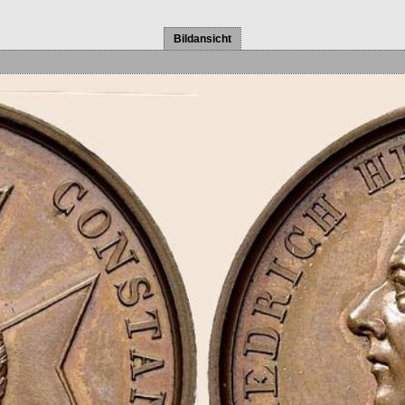
Bildansicht