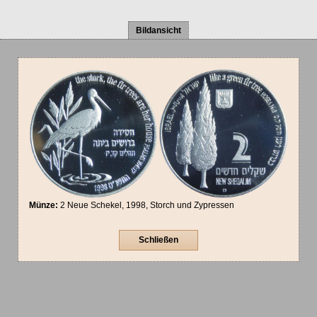
Bildansicht
Münze:
2 Neue Schekel, 1998, Storch und Zypressen
Schließen