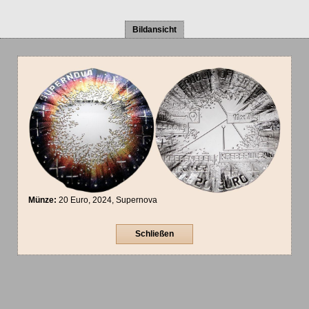
Bildansicht
Münze:
20 Euro, 2024, Supernova
Schließen