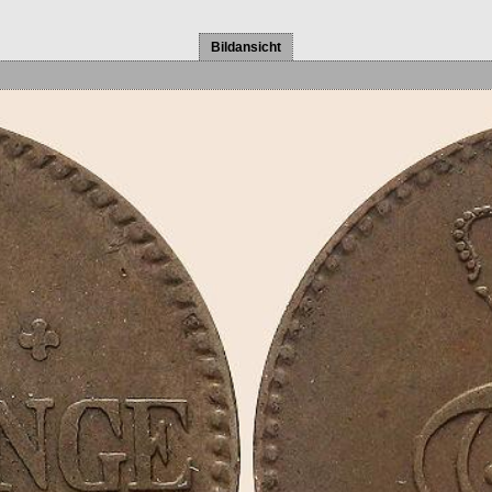
Bildansicht