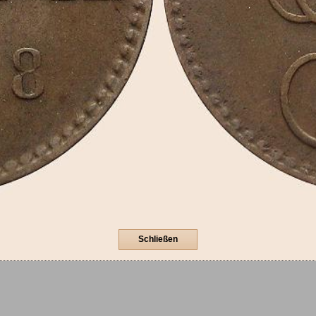
Schließen