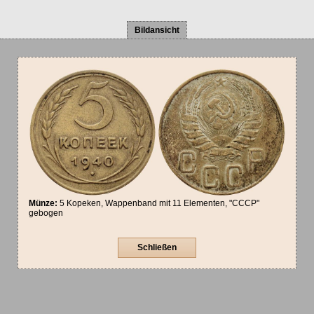
Bildansicht
Münze:
5 Kopeken, Wappenband mit 11 Elementen, "CCCP"
gebogen
Schließen