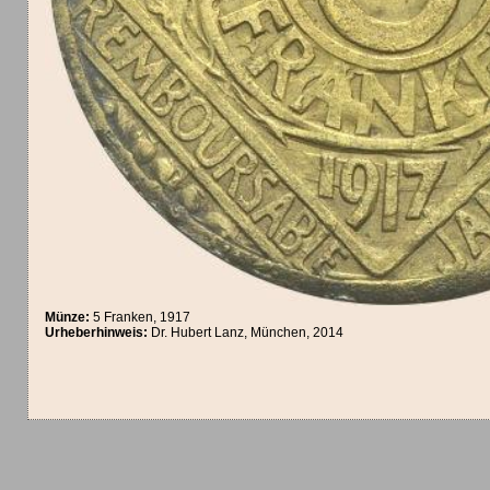
Münze:
5 Franken, 1917
Urheberhinweis:
Dr. Hubert Lanz, München, 2014