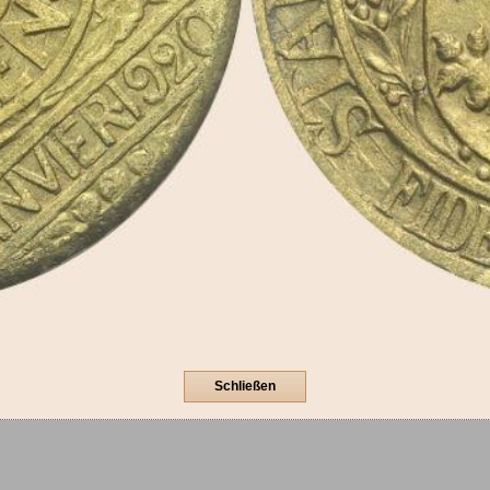
Schließen