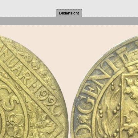
Bildansicht