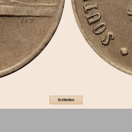
Schließen