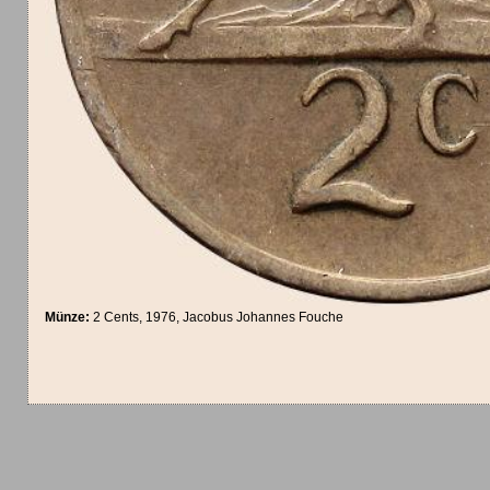
Münze:
2 Cents, 1976, Jacobus Johannes Fouche