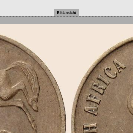
Bildansicht