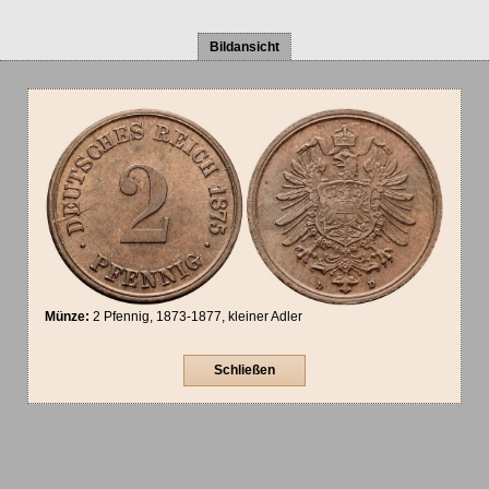
Bildansicht
Münze:
2 Pfennig, 1873-1877, kleiner Adler
Schließen