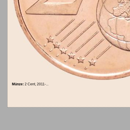
Münze:
2 Cent, 2011-...