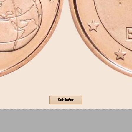
Schließen