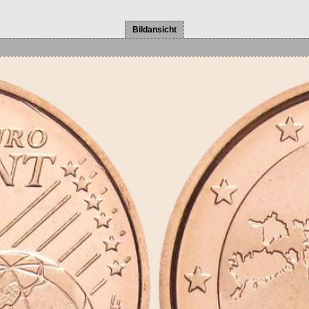
Bildansicht