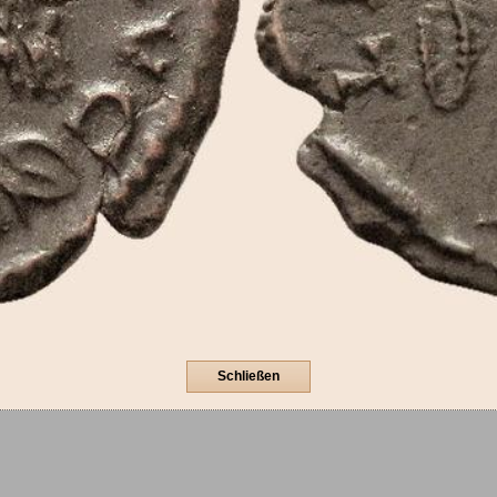
Schließen