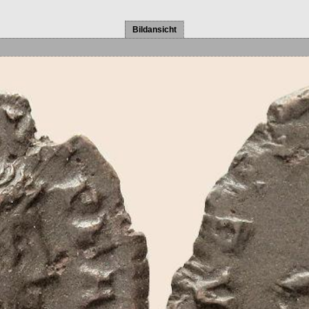
Bildansicht