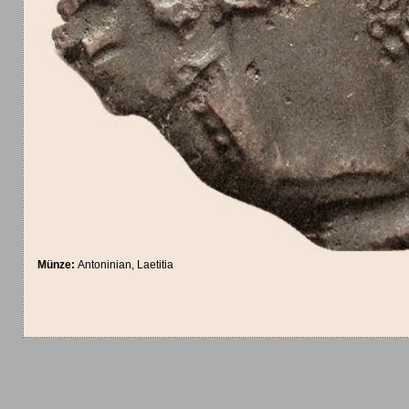
Münze:
Antoninian, Laetitia