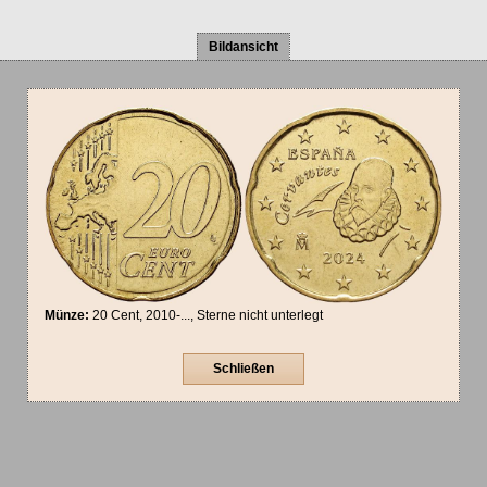
Bildansicht
Münze:
20 Cent, 2010-..., Sterne nicht unterlegt
Schließen