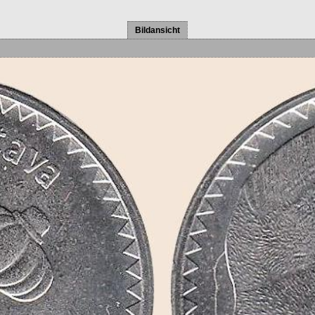
Bildansicht