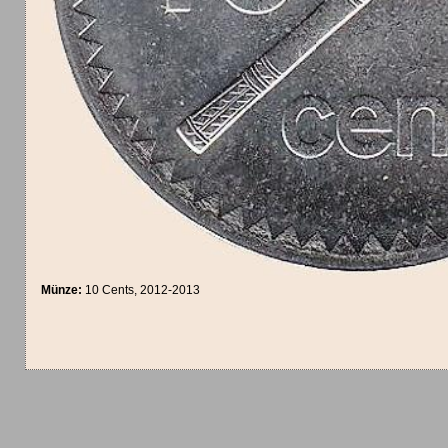
Münze:
10 Cents, 2012-2013