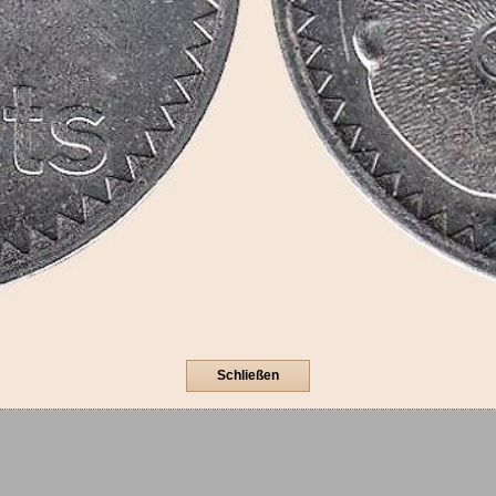
Schließen