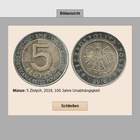
Bildansicht
Münze:
5 Zlotych, 2018, 100 Jahre Unabhängigkeit
Schließen