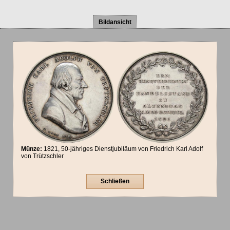
Bildansicht
Münze:
1821, 50-jähriges Dienstjubiläum von Friedrich Karl Adolf
von Trützschler
Schließen