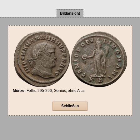
Bildansicht
Münze:
Follis, 295-296, Genius, ohne Altar
Schließen