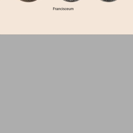
Francisceum