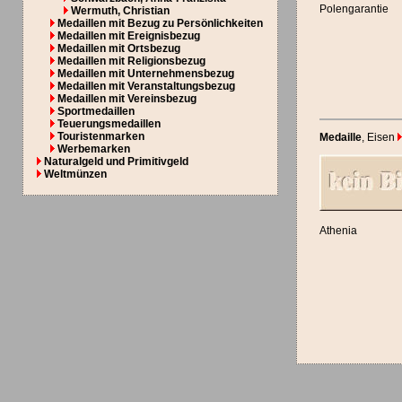
Polengarantie
Wermuth, Christian
Medaillen mit Bezug zu Persönlichkeiten
Medaillen mit Ereignisbezug
Medaillen mit Ortsbezug
Medaillen mit Religionsbezug
Medaillen mit Unternehmensbezug
Medaillen mit Veranstaltungsbezug
Medaillen mit Vereinsbezug
Sportmedaillen
Teuerungsmedaillen
Touristenmarken
Medaille
, Eisen
Werbemarken
Naturalgeld und Primitivgeld
Weltmünzen
Athenia