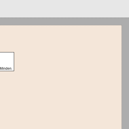
 Minden.