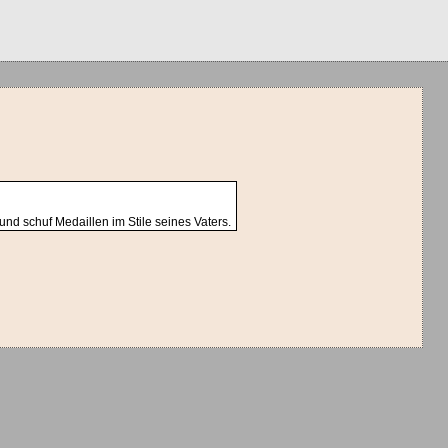
nd schuf Medaillen im Stile seines Vaters.