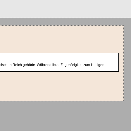
ömischen Reich gehörte. Während ihrer Zugehörigkeit zum Heiligen