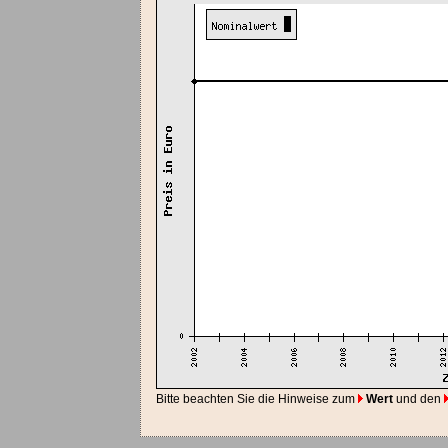
Bitte beachten Sie die Hinweise zum
Wert
und den