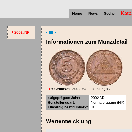
Kata
Home
News
Suche
2002, NP
Informationen zum Münzdetail
5 Centavos
, 2002
, Stahl, Kupfer galv.
aufgeprägtes Jahr
:
2002
AD
Herstellungsart
:
Normalprägung (NP)
Eindeutig bestimmbar?
:
Ja
Wertentwicklung