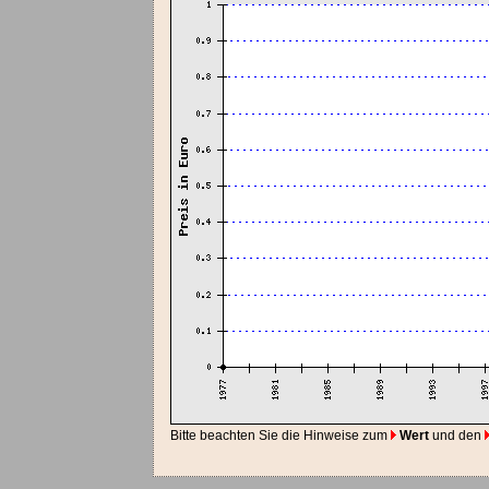
Bitte beachten Sie die Hinweise zum
Wert
und den