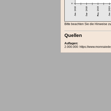
Bitte beachten Sie die Hinweise 
Quellen
Auflagen:
2.000.000: https://www.monnaiedep