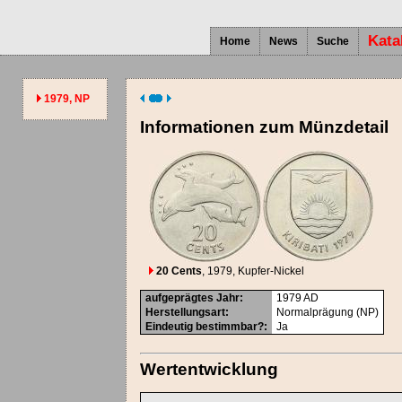
Kata
Home
News
Suche
1979, NP
Informationen zum Münzdetail
20 Cents
, 1979
, Kupfer-Nickel
aufgeprägtes Jahr
:
1979
AD
Herstellungsart
:
Normalprägung (NP)
Eindeutig bestimmbar?
:
Ja
Wertentwicklung