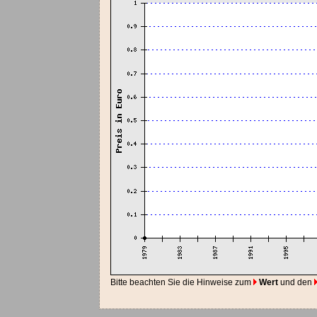
Bitte beachten Sie die Hinweise zum
Wert
und den