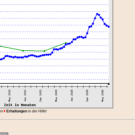
en
Erhaltungen
in der Hilfe!