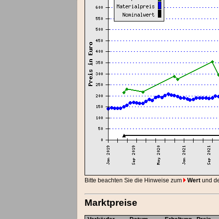
Bitte beachten Sie die Hinweise zum
Wert
und d
Marktpreise