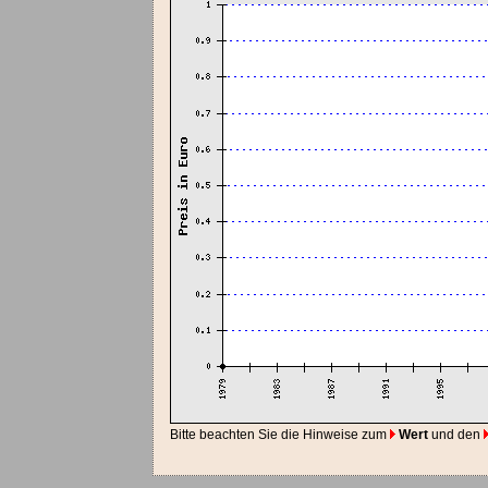
Bitte beachten Sie die Hinweise zum
Wert
und den