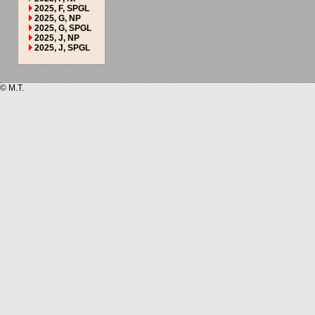
2025, F, SPGL
2025, G, NP
2025, G, SPGL
2025, J, NP
2025, J, SPGL
© M.T.