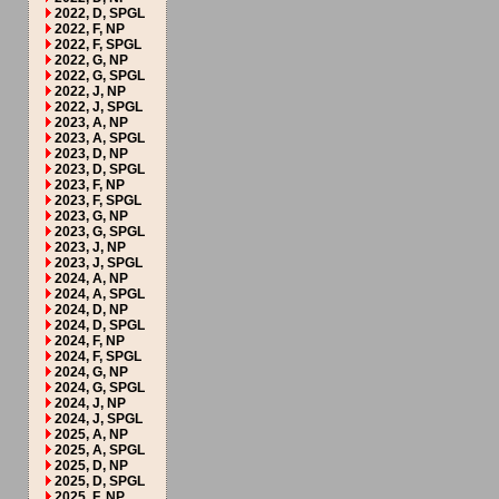
2022, D, SPGL
2022, F, NP
2022, F, SPGL
2022, G, NP
2022, G, SPGL
2022, J, NP
2022, J, SPGL
2023, A, NP
2023, A, SPGL
2023, D, NP
2023, D, SPGL
2023, F, NP
2023, F, SPGL
2023, G, NP
2023, G, SPGL
2023, J, NP
2023, J, SPGL
2024, A, NP
2024, A, SPGL
2024, D, NP
2024, D, SPGL
2024, F, NP
2024, F, SPGL
2024, G, NP
2024, G, SPGL
2024, J, NP
2024, J, SPGL
2025, A, NP
2025, A, SPGL
2025, D, NP
2025, D, SPGL
2025, F, NP