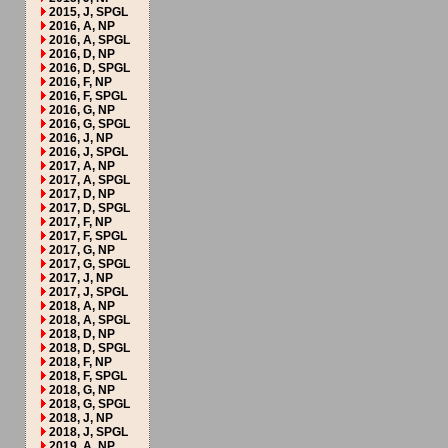
2015, J, SPGL
2016, A, NP
2016, A, SPGL
2016, D, NP
2016, D, SPGL
2016, F, NP
2016, F, SPGL
2016, G, NP
2016, G, SPGL
2016, J, NP
2016, J, SPGL
2017, A, NP
2017, A, SPGL
2017, D, NP
2017, D, SPGL
2017, F, NP
2017, F, SPGL
2017, G, NP
2017, G, SPGL
2017, J, NP
2017, J, SPGL
2018, A, NP
2018, A, SPGL
2018, D, NP
2018, D, SPGL
2018, F, NP
2018, F, SPGL
2018, G, NP
2018, G, SPGL
2018, J, NP
2018, J, SPGL
2019, A, NP