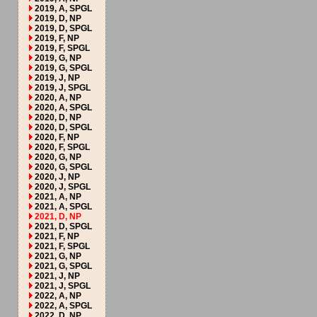
2019, A, SPGL
2019, D, NP
2019, D, SPGL
2019, F, NP
2019, F, SPGL
2019, G, NP
2019, G, SPGL
2019, J, NP
2019, J, SPGL
2020, A, NP
2020, A, SPGL
2020, D, NP
2020, D, SPGL
2020, F, NP
2020, F, SPGL
2020, G, NP
2020, G, SPGL
2020, J, NP
2020, J, SPGL
2021, A, NP
2021, A, SPGL
2021, D, NP
2021, D, SPGL
2021, F, NP
2021, F, SPGL
2021, G, NP
2021, G, SPGL
2021, J, NP
2021, J, SPGL
2022, A, NP
2022, A, SPGL
2022, D, NP