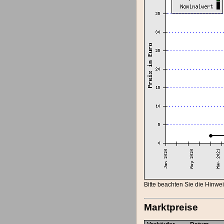
Bitte beachten Sie die Hinw
Marktpreise