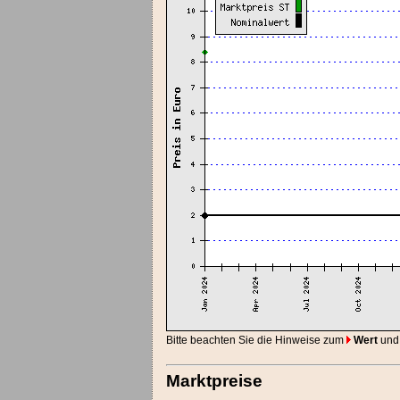
Bitte beachten Sie die Hinweise zum
Wert
und
Marktpreise