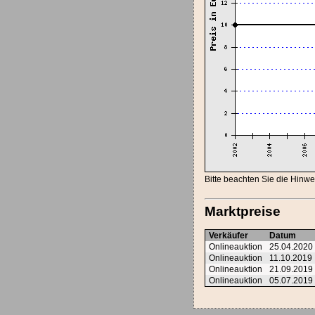
Bitte beachten Sie die Hinw
Marktpreise
Verkäufer
Datum
Onlineauktion
25.04.2020
Onlineauktion
11.10.2019
Onlineauktion
21.09.2019
Onlineauktion
05.07.2019