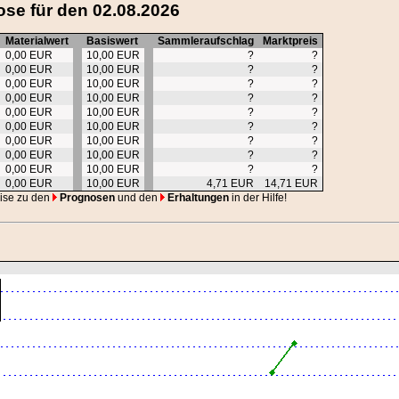
se für den 02.08.2026
Materialwert
Basiswert
Sammleraufschlag
Marktpreis
0,00 EUR
10,00 EUR
?
?
0,00 EUR
10,00 EUR
?
?
0,00 EUR
10,00 EUR
?
?
0,00 EUR
10,00 EUR
?
?
0,00 EUR
10,00 EUR
?
?
0,00 EUR
10,00 EUR
?
?
0,00 EUR
10,00 EUR
?
?
0,00 EUR
10,00 EUR
?
?
0,00 EUR
10,00 EUR
?
?
0,00 EUR
10,00 EUR
4,71 EUR
14,71 EUR
eise zu den
Prognosen
und den
Erhaltungen
in der Hilfe!