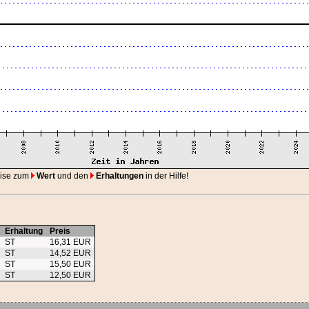
eise zum
Wert
und den
Erhaltungen
in der Hilfe!
Erhaltung
Preis
ST
16,31 EUR
ST
14,52 EUR
ST
15,50 EUR
ST
12,50 EUR