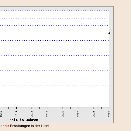
 den
Erhaltungen
in der Hilfe!