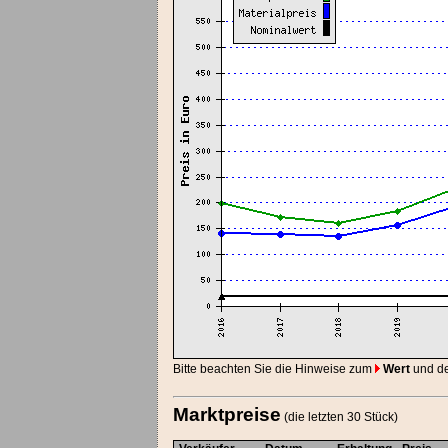
Bitte beachten Sie die Hinweise zum
Wert
und d
Marktpreise
(die letzten 30 Stück)