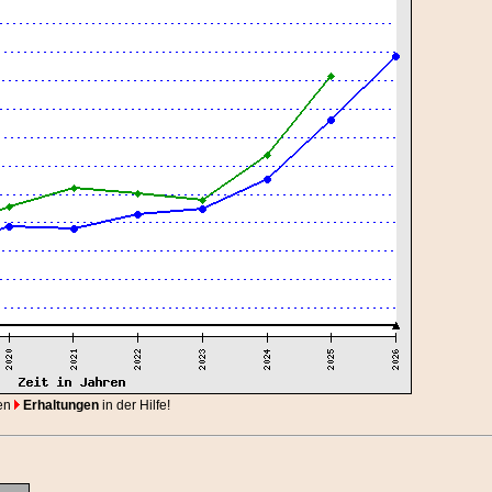
en
Erhaltungen
in der Hilfe!