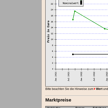
Bitte beachten Sie die Hinweise zum
Wert
und
Marktpreise