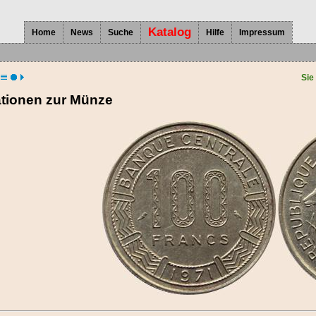
Katalog
Home
News
Suche
Hilfe
Impressum
Sie
ationen zur Münze