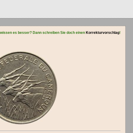
 wissen es besser? Dann schreiben Sie doch einen
Korrekturvorschlag
!