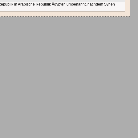
 Republik in Arabische Republik Ägypten umbenannt, nachdem Syrien