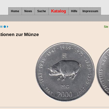
Katalog
Home
News
Suche
Hilfe
Impressum
Sie
ationen zur Münze