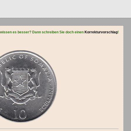
 wissen es besser? Dann schreiben Sie doch einen
Korrekturvorschlag
!