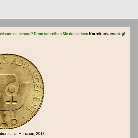
 wissen es besser? Dann schreiben Sie doch einen
Korrekturvorschlag
!
ubert Lanz, München, 2018