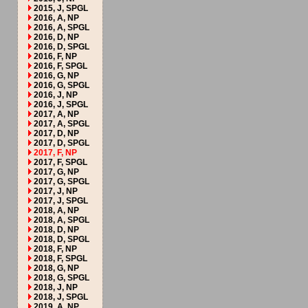
2015, J, SPGL
2016, A, NP
2016, A, SPGL
2016, D, NP
2016, D, SPGL
2016, F, NP
2016, F, SPGL
2016, G, NP
2016, G, SPGL
2016, J, NP
2016, J, SPGL
2017, A, NP
2017, A, SPGL
2017, D, NP
2017, D, SPGL
2017, F, NP
2017, F, SPGL
2017, G, NP
2017, G, SPGL
2017, J, NP
2017, J, SPGL
2018, A, NP
2018, A, SPGL
2018, D, NP
2018, D, SPGL
2018, F, NP
2018, F, SPGL
2018, G, NP
2018, G, SPGL
2018, J, NP
2018, J, SPGL
2019, A, NP