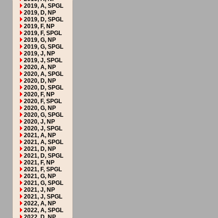
2019, A, SPGL
2019, D, NP
2019, D, SPGL
2019, F, NP
2019, F, SPGL
2019, G, NP
2019, G, SPGL
2019, J, NP
2019, J, SPGL
2020, A, NP
2020, A, SPGL
2020, D, NP
2020, D, SPGL
2020, F, NP
2020, F, SPGL
2020, G, NP
2020, G, SPGL
2020, J, NP
2020, J, SPGL
2021, A, NP
2021, A, SPGL
2021, D, NP
2021, D, SPGL
2021, F, NP
2021, F, SPGL
2021, G, NP
2021, G, SPGL
2021, J, NP
2021, J, SPGL
2022, A, NP
2022, A, SPGL
2022, D, NP