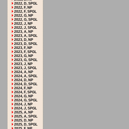
2022, D, SPGL
2022, F, NP
2022, F, SPGL
2022, G, NP
2022, G, SPGL
2022, J, NP
2022, J, SPGL
2023, A, NP
2023, A, SPGL
2023, D, NP
2023, D, SPGL
2023, F, NP
2023, F, SPGL
2023, G, NP
2023, G, SPGL
2023, J, NP
2023, J, SPGL
2024, A, NP
2024, A, SPGL
2024, D, NP
2024, D, SPGL
2024, F, NP
2024, F, SPGL
2024, G, NP
2024, G, SPGL
2024, J, NP
2024, J, SPGL
2025, A, NP
2025, A, SPGL
2025, D, NP
2025, D, SPGL
2025, F, NP