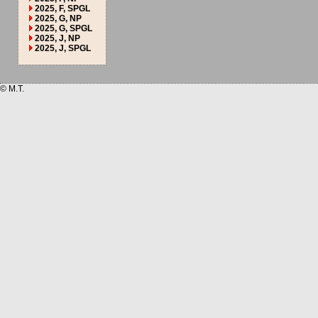
2025, F, SPGL
2025, G, NP
2025, G, SPGL
2025, J, NP
2025, J, SPGL
© M.T.