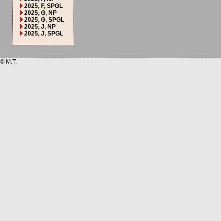
2025, F, SPGL
2025, G, NP
2025, G, SPGL
2025, J, NP
2025, J, SPGL
© M.T.