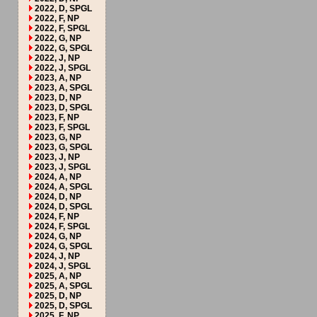
2022, D, SPGL
2022, F, NP
2022, F, SPGL
2022, G, NP
2022, G, SPGL
2022, J, NP
2022, J, SPGL
2023, A, NP
2023, A, SPGL
2023, D, NP
2023, D, SPGL
2023, F, NP
2023, F, SPGL
2023, G, NP
2023, G, SPGL
2023, J, NP
2023, J, SPGL
2024, A, NP
2024, A, SPGL
2024, D, NP
2024, D, SPGL
2024, F, NP
2024, F, SPGL
2024, G, NP
2024, G, SPGL
2024, J, NP
2024, J, SPGL
2025, A, NP
2025, A, SPGL
2025, D, NP
2025, D, SPGL
2025, F, NP