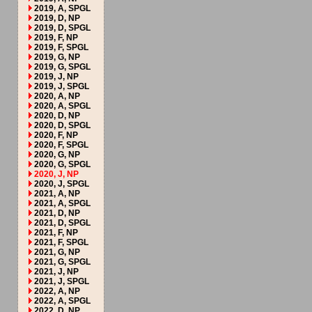
2019, A, SPGL
2019, D, NP
2019, D, SPGL
2019, F, NP
2019, F, SPGL
2019, G, NP
2019, G, SPGL
2019, J, NP
2019, J, SPGL
2020, A, NP
2020, A, SPGL
2020, D, NP
2020, D, SPGL
2020, F, NP
2020, F, SPGL
2020, G, NP
2020, G, SPGL
2020, J, NP
2020, J, SPGL
2021, A, NP
2021, A, SPGL
2021, D, NP
2021, D, SPGL
2021, F, NP
2021, F, SPGL
2021, G, NP
2021, G, SPGL
2021, J, NP
2021, J, SPGL
2022, A, NP
2022, A, SPGL
2022, D, NP