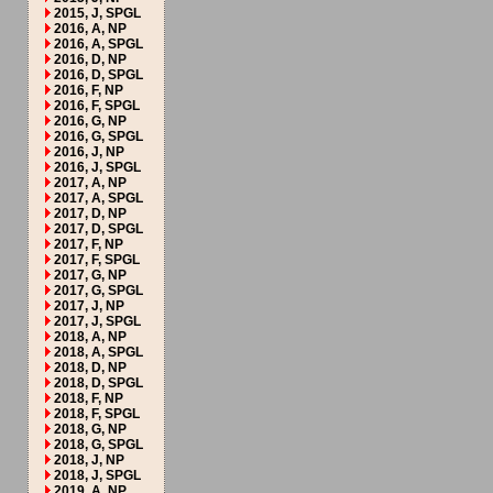
2015, J, SPGL
2016, A, NP
2016, A, SPGL
2016, D, NP
2016, D, SPGL
2016, F, NP
2016, F, SPGL
2016, G, NP
2016, G, SPGL
2016, J, NP
2016, J, SPGL
2017, A, NP
2017, A, SPGL
2017, D, NP
2017, D, SPGL
2017, F, NP
2017, F, SPGL
2017, G, NP
2017, G, SPGL
2017, J, NP
2017, J, SPGL
2018, A, NP
2018, A, SPGL
2018, D, NP
2018, D, SPGL
2018, F, NP
2018, F, SPGL
2018, G, NP
2018, G, SPGL
2018, J, NP
2018, J, SPGL
2019, A, NP